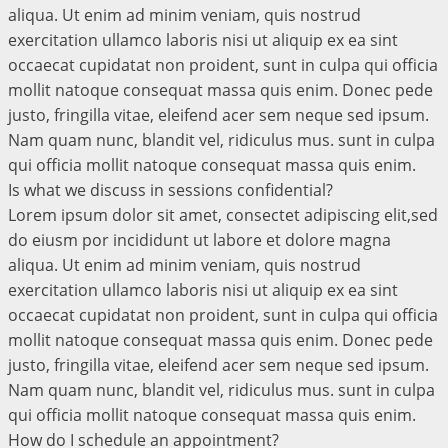
aliqua. Ut enim ad minim veniam, quis nostrud
exercitation ullamco laboris nisi ut aliquip ex ea sint
occaecat cupidatat non proident, sunt in culpa qui officia
mollit natoque consequat massa quis enim. Donec pede
justo, fringilla vitae, eleifend acer sem neque sed ipsum.
Nam quam nunc, blandit vel, ridiculus mus. sunt in culpa
qui officia mollit natoque consequat massa quis enim.
Is what we discuss in sessions confidential?
Lorem ipsum dolor sit amet, consectet adipiscing elit,sed
do eiusm por incididunt ut labore et dolore magna
aliqua. Ut enim ad minim veniam, quis nostrud
exercitation ullamco laboris nisi ut aliquip ex ea sint
occaecat cupidatat non proident, sunt in culpa qui officia
mollit natoque consequat massa quis enim. Donec pede
justo, fringilla vitae, eleifend acer sem neque sed ipsum.
Nam quam nunc, blandit vel, ridiculus mus. sunt in culpa
qui officia mollit natoque consequat massa quis enim.
How do I schedule an appointment?