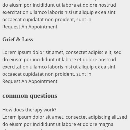
do eiusm por incididunt ut labore et dolore nostrud
exercitation ullamco laboris nisi ut aliquip ex ea sint
occaecat cupidatat non proident, sunt in
Request An Appointment
Grief & Loss
Lorem ipsum dolor sit amet, consectet adipisc elit, sed
do eiusm por incididunt ut labore et dolore nostrud
exercitation ullamco laboris nisi ut aliquip ex ea sint
occaecat cupidatat non proident, sunt in
Request An Appointment
common questions
How does therapy work?
Lorem ipsum dolor sit amet, consectet adipiscing elit,sed
do eiusm por incididunt ut labore et dolore magna