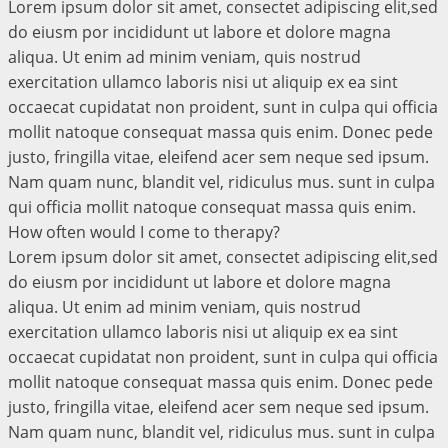
Lorem ipsum dolor sit amet, consectet adipiscing elit,sed
do eiusm por incididunt ut labore et dolore magna
aliqua. Ut enim ad minim veniam, quis nostrud
exercitation ullamco laboris nisi ut aliquip ex ea sint
occaecat cupidatat non proident, sunt in culpa qui officia
mollit natoque consequat massa quis enim. Donec pede
justo, fringilla vitae, eleifend acer sem neque sed ipsum.
Nam quam nunc, blandit vel, ridiculus mus. sunt in culpa
qui officia mollit natoque consequat massa quis enim.
How often would I come to therapy?
Lorem ipsum dolor sit amet, consectet adipiscing elit,sed
do eiusm por incididunt ut labore et dolore magna
aliqua. Ut enim ad minim veniam, quis nostrud
exercitation ullamco laboris nisi ut aliquip ex ea sint
occaecat cupidatat non proident, sunt in culpa qui officia
mollit natoque consequat massa quis enim. Donec pede
justo, fringilla vitae, eleifend acer sem neque sed ipsum.
Nam quam nunc, blandit vel, ridiculus mus. sunt in culpa