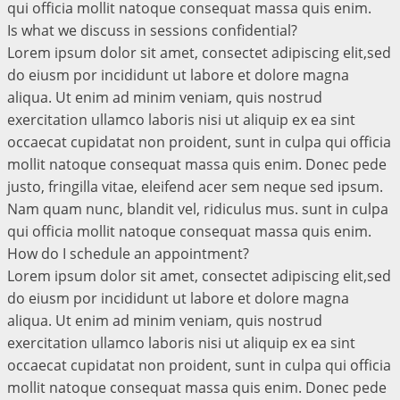
qui officia mollit natoque consequat massa quis enim.
Is what we discuss in sessions confidential?
Lorem ipsum dolor sit amet, consectet adipiscing elit,sed
do eiusm por incididunt ut labore et dolore magna
aliqua. Ut enim ad minim veniam, quis nostrud
exercitation ullamco laboris nisi ut aliquip ex ea sint
occaecat cupidatat non proident, sunt in culpa qui officia
mollit natoque consequat massa quis enim. Donec pede
justo, fringilla vitae, eleifend acer sem neque sed ipsum.
Nam quam nunc, blandit vel, ridiculus mus. sunt in culpa
qui officia mollit natoque consequat massa quis enim.
How do I schedule an appointment?
Lorem ipsum dolor sit amet, consectet adipiscing elit,sed
do eiusm por incididunt ut labore et dolore magna
aliqua. Ut enim ad minim veniam, quis nostrud
exercitation ullamco laboris nisi ut aliquip ex ea sint
occaecat cupidatat non proident, sunt in culpa qui officia
mollit natoque consequat massa quis enim. Donec pede