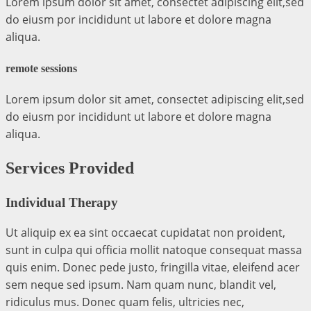
Lorem ipsum dolor sit amet, consectet adipiscing elit,sed
do eiusm por incididunt ut labore et dolore magna
aliqua.
remote sessions
Lorem ipsum dolor sit amet, consectet adipiscing elit,sed
do eiusm por incididunt ut labore et dolore magna
aliqua.
Services Provided
Individual Therapy
Ut aliquip ex ea sint occaecat cupidatat non proident,
sunt in culpa qui officia mollit natoque consequat massa
quis enim. Donec pede justo, fringilla vitae, eleifend acer
sem neque sed ipsum. Nam quam nunc, blandit vel,
ridiculus mus. Donec quam felis, ultricies nec,