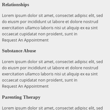
Relationships
Lorem ipsum dolor sit amet, consectet adipisc elit, sed
do eiusm por incididunt ut labore et dolore nostrud
exercitation ullamco laboris nisi ut aliquip ex ea sint
occaecat cupidatat non proident, sunt in
Request An Appointment
Substance Abuse
Lorem ipsum dolor sit amet, consectet adipisc elit, sed
do eiusm por incididunt ut labore et dolore nostrud
exercitation ullamco laboris nisi ut aliquip ex ea sint
occaecat cupidatat non proident, sunt in
Request An Appointment
Parenting Therapy
Lorem ipsum dolor sit amet, consectet adipisc elit, sed