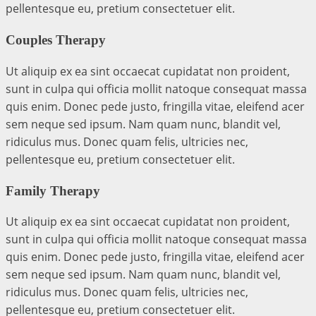
pellentesque eu, pretium consectetuer elit.
Couples Therapy
Ut aliquip ex ea sint occaecat cupidatat non proident,
sunt in culpa qui officia mollit natoque consequat massa
quis enim. Donec pede justo, fringilla vitae, eleifend acer
sem neque sed ipsum. Nam quam nunc, blandit vel,
ridiculus mus. Donec quam felis, ultricies nec,
pellentesque eu, pretium consectetuer elit.
Family Therapy
Ut aliquip ex ea sint occaecat cupidatat non proident,
sunt in culpa qui officia mollit natoque consequat massa
quis enim. Donec pede justo, fringilla vitae, eleifend acer
sem neque sed ipsum. Nam quam nunc, blandit vel,
ridiculus mus. Donec quam felis, ultricies nec,
pellentesque eu, pretium consectetuer elit.