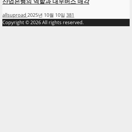
산업은행의 역할과 대우버스 매각
allsuproad
2025년 10월 10일
381
Copyright © 2026 All rights reserved.