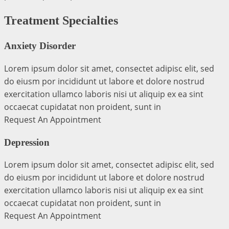
Treatment Specialties
Anxiety Disorder
Lorem ipsum dolor sit amet, consectet adipisc elit, sed
do eiusm por incididunt ut labore et dolore nostrud
exercitation ullamco laboris nisi ut aliquip ex ea sint
occaecat cupidatat non proident, sunt in
Request An Appointment
Depression
Lorem ipsum dolor sit amet, consectet adipisc elit, sed
do eiusm por incididunt ut labore et dolore nostrud
exercitation ullamco laboris nisi ut aliquip ex ea sint
occaecat cupidatat non proident, sunt in
Request An Appointment