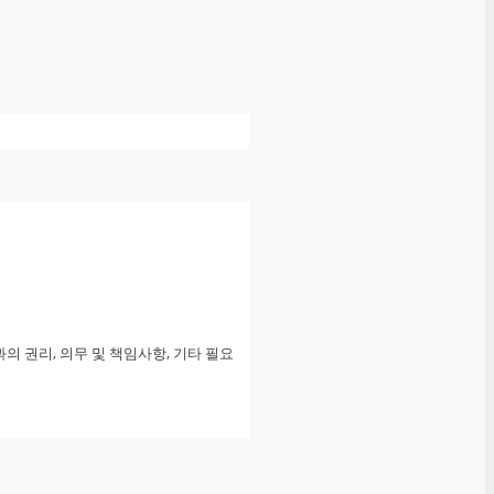
원과의 권리, 의무 및 책임사항, 기타 필요
 있는 000 및 000 관련 제반 서비스