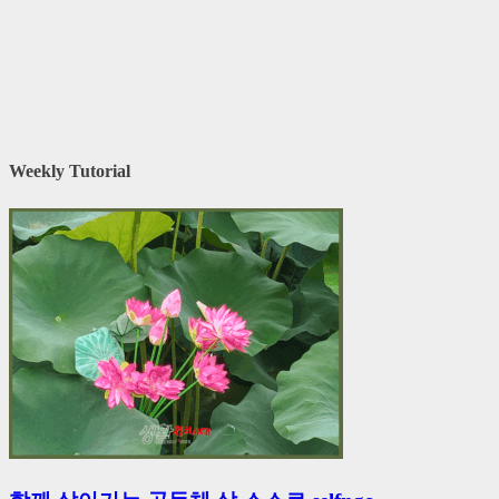
Weekly Tutorial