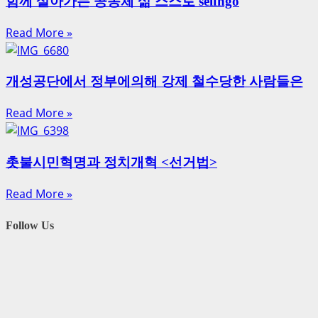
함께 살아가는 공동체 삶 스스로 selfngo
Read More »
개성공단에서 정부에의해 강제 철수당한 사람들은
Read More »
촛불시민혁명과 정치개혁 <선거법>
Read More »
Follow Us