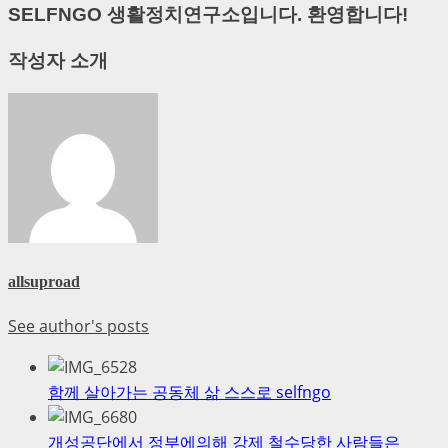
SELFNGO 생활정치연구소입니다. 환영합니다!
작성자 소개
allsuproad
See author's posts
함께 살아가는 공동체 삶 스스로 selfngo
개성공단에서 정부에의해 강제 철수당한 사람들은