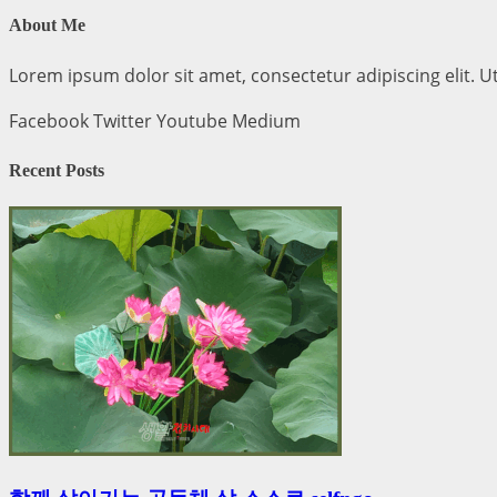
About Me
Lorem ipsum dolor sit amet, consectetur adipiscing elit. Ut 
Facebook
Twitter
Youtube
Medium
Recent Posts