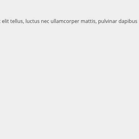
elit tellus, luctus nec ullamcorper mattis, pulvinar dapibus 