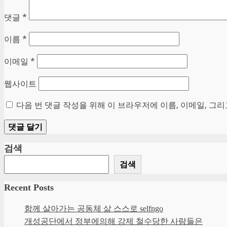
댓글
*
이름
*
이메일
*
웹사이트
다음 번 댓글 작성을 위해 이 브라우저에 이름, 이메일, 그
검색
검색
Recent Posts
함께 살아가는 공동체 삶 스스로 selfngo
개성공단에서 정부에의해 강제 철수당한 사람들은