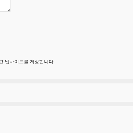
리고 웹사이트를 저장합니다.