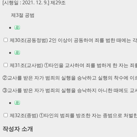
[시행일 : 2021. 12. 9.] 제29조
제3절 공범
제30조(공동정범)
2인 이상이 공동하여 죄를 범한 때에는 
제31조(교사범)
①타인을 교사하여 죄를 범하게 한 자는 죄
②교사를 받은 자가 범죄의 실행을 승낙하고 실행의 착수에 이
③교사를 받은 자가 범죄의 실행을 승낙하지 아니한 때에도 교
제32조(종범)
①타인의 범죄를 방조한 자는 종범으로 처벌한
작성자 소개