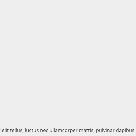
elit tellus, luctus nec ullamcorper mattis, pulvinar dapibus 