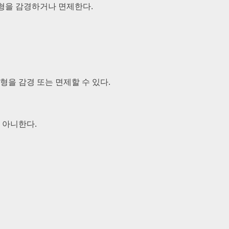
형을 감경하거나 면제한다.
형을 감경 또는 면제할 수 있다.
 아니한다.