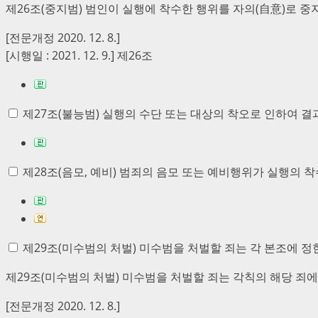
제26조(중지범)
범인이 실행에 착수한 행위를 자의(自意)로 중
[전문개정 2020. 12. 8.]
[시행일 : 2021. 12. 9.] 제26조
제27조(불능범)
실행의 수단 또는 대상의 착오로 인하여 결과
제28조(음모, 예비)
범죄의 음모 또는 예비행위가 실행의 착
제29조(미수범의 처벌)
미수범을 처벌할 죄는 각 본조에 정
제29조(미수범의 처벌)
미수범을 처벌할 죄는 각칙의 해당 죄에
[전문개정 2020. 12. 8.]