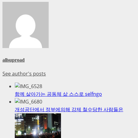
allsuproad
See author's posts
함께 살아가는 공동체 삶 스스로 selfngo
개성공단에서 정부에의해 강제 철수당한 사람들은