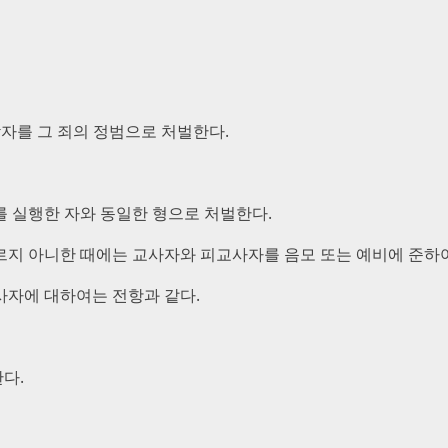
각자를 그 죄의 정범으로 처벌한다.
를 실행한 자와 동일한 형으로 처벌한다.
르지 아니한 때에는 교사자와 피교사자를 음모 또는 예비에 준하
사자에 대하여는 전항과 같다.
다.