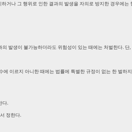
지하거나 그 행위로 인한 결과의 발생을 자의로 방지한 경우에는 
의 발생이 불가능하더라도 위험성이 있는 때에는 처벌한다. 단, 
수에 이르지 아니한 때에는 법률에 특별한 규정이 없는 한 벌하지
한다.
서 정한다.