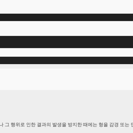
 그 행위로 인한 결과의 발생을 방지한 때에는 형을 감경 또는 