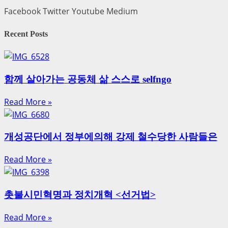
Facebook
Twitter
Youtube
Medium
Recent Posts
함께 살아가는 공동체 삶 스스로 selfngo
Read More »
개성공단에서 정부에의해 강제 철수당한 사람들은
Read More »
촛불시민혁명과 정치개혁 <선거법>
Read More »