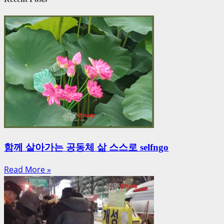
함께 살아가는 공동체 삶 스스로 selfngo
Read More »