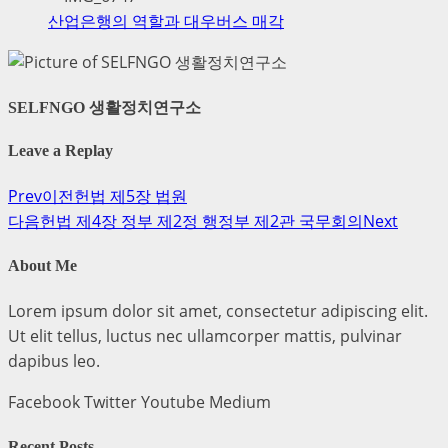
산업은행의 역할과 대우버스 매각
SELFNGO 생활정치연구소
Leave a Replay
Prev
이전
헌법 제5장 법원
다음
헌법 제4장 정부 제2정 행정부 제2관 국무회의
Next
About Me
Lorem ipsum dolor sit amet, consectetur adipiscing elit.
Ut elit tellus, luctus nec ullamcorper mattis, pulvinar
dapibus leo.
Facebook
Twitter
Youtube
Medium
Recent Posts