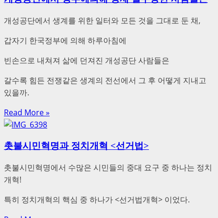
개성공단에서 생계를 위한 일터와 모든 것을 그대로 둔 채,
갑자기 한국정부에 의해 하루아침에
빈손으로 내쳐져 삶에 던져진 개성공단 사람들은
갈수록 힘든 전쟁같은 생계의 전선에서 그 후 어떻게 지내고
있을까.
Read More »
촛불시민혁명과 정치개혁 <선거법>
촛불시민혁명에서 수많은 시민들의 중대 요구 중 하나는 정치
개혁!
특히 정치개혁의 핵심 중 하나가 <선거법개혁> 이었다.