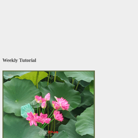
Weekly Tutorial