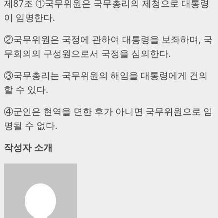
제87조 ①국무위원은 국무총리의 제청으로 대통령
이 임명한다.
②국무위원은 국정에 관하여 대통령을 보좌하며, 국
무회의의 구성원으로서 국정을 심의한다.
③국무총리는 국무위원의 해임을 대통령에게 건의
할 수 있다.
④군인은 현역을 면한 후가 아니면 국무위원으로 임
명될 수 없다.
작성자 소개