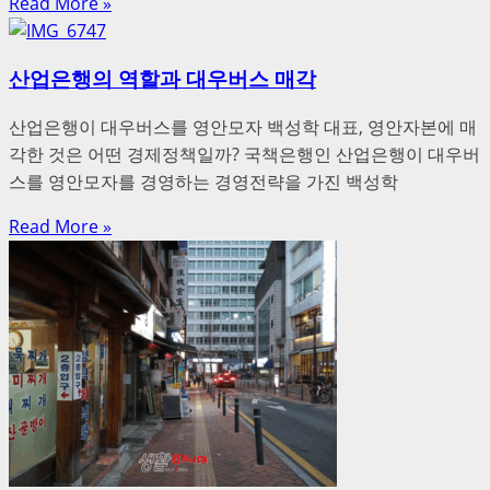
Read More »
산업은행의 역할과 대우버스 매각
산업은행이 대우버스를 영안모자 백성학 대표, 영안자본에 매
각한 것은 어떤 경제정책일까? 국책은행인 산업은행이 대우버
스를 영안모자를 경영하는 경영전략을 가진 백성학
Read More »