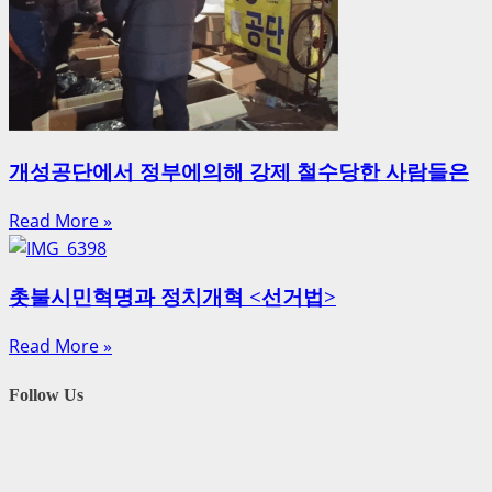
개성공단에서 정부에의해 강제 철수당한 사람들은
Read More »
촛불시민혁명과 정치개혁 <선거법>
Read More »
Follow Us