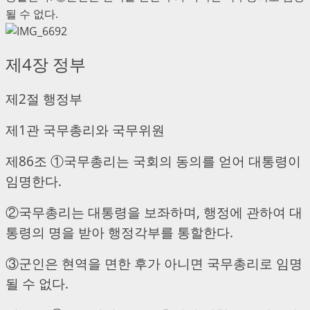
될 수 없다.
제4장 정부
제2절 행정부
제1관 국무총리와 국무위원
제86조 ①국무총리는 국회의 동의를 얻어 대통령이
임명한다.
②국무총리는 대통령을 보좌하며, 행정에 관하여 대
통령의 명을 받아 행정각부를 통할한다.
③군인은 현역을 면한 후가 아니면 국무총리로 임명
될 수 없다.