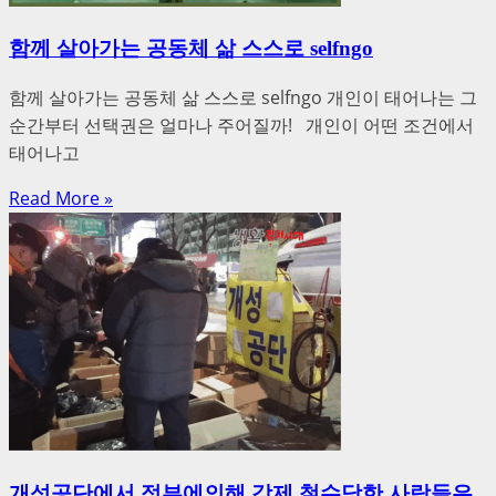
함께 살아가는 공동체 삶 스스로 selfngo
함께 살아가는 공동체 삶 스스로 selfngo 개인이 태어나는 그
순간부터 선택권은 얼마나 주어질까! 개인이 어떤 조건에서
태어나고
Read More »
개성공단에서 정부에의해 강제 철수당한 사람들은