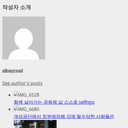
작성자 소개
allsuproad
See author's posts
함께 살아가는 공동체 삶 스스로 selfngo
개성공단에서 정부에의해 강제 철수당한 사람들은