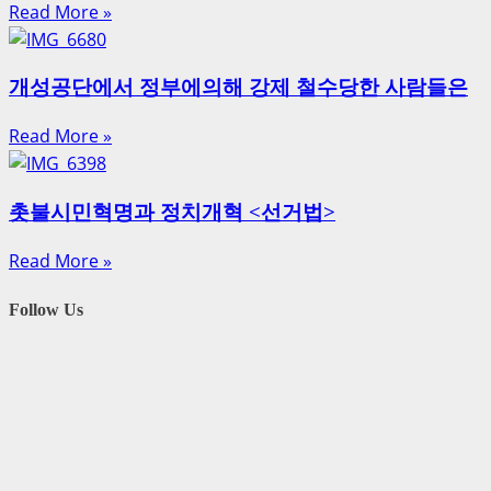
Read More »
개성공단에서 정부에의해 강제 철수당한 사람들은
Read More »
촛불시민혁명과 정치개혁 <선거법>
Read More »
Follow Us