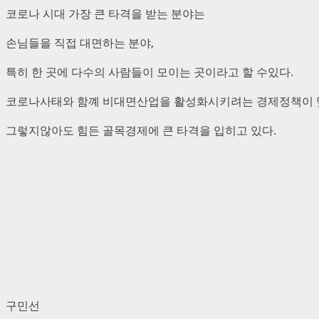
코로나 시대 가장 큰 타격을 받는 분야는
손님들을 직접 대면하는 분야,
특히 한 곳에 다수의 사람들이 모이는 곳이라고 할 수있다.
코로나사태와 함꼐 비대면산업을 활성화시키려는 경제정책이
그렇지않아도 힘든 골목경제에 큰 타격을 입히고 있다.
구민선