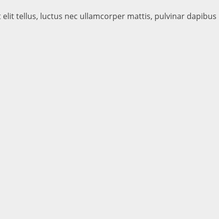
elit tellus, luctus nec ullamcorper mattis, pulvinar dapibus 